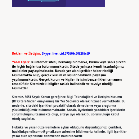
Reklam ve İletişim:
Skype: live:.cid.575569c608265c69
Yasal Uyarı:
Bu internet sitesi, herhangi bir marka, kurum veya şahıs şirketi
ile hiçbir bağlantısı bulunmamaktadır. Sitede yalnızca kendi hazırladığımız
makaleler paylaşılmaktadır. Burada yer alan içerikler haber niteliği
taşımamakta olup, gerçek kurum ve kişiler hakkında paylaşım
yapılmamaktadır. Gerçek kurum ve kişiler ile isim benzerlikleri tamamen
tesadüfidir. Sitemizdeki bilgiler taslak halindedir ve tavsiye niteliği
taşımazlar.
Sitemiz, 5651 Sayılı Kanun gereğince Bilgi Teknolojileri ve İletişim Kurumu
(BTK) tarafından onaylanmış bir Yer Sağlayıcı olarak hizmet vermektedir. Bu
nedenle, sitedeki içerikleri proaktif olarak denetleme veya araştırma
yükümlülüğümüz bulunmamaktadır. Ancak, üyelerimiz yazdıkları içeriklerin
sorumluluğunu taşımakta olup, siteye üye olarak bu sorumluluğu kabul
etmiş sayılırlar.
Hukuka ve yasal düzenlemelere aykırı olduğunu düşündüğünüz içerikleri,
backlinkpanelicomtr@gmail.com
adresine bildirmeniz halinde, ilgili içerikler
yasal süre içerisinde sitemizden kaldırılacaktır.