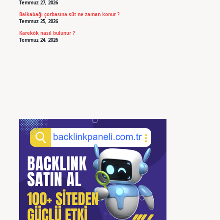
Temmuz 27, 2026
Balkabağı çorbasına süt ne zaman konur ?
Temmuz 25, 2026
Karekök nasıl bulunur ?
Temmuz 24, 2026