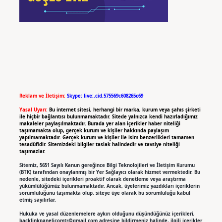
Reklam ve İletişim:
Skype: live:.cid.575569c608265c69
Yasal Uyarı:
Bu internet sitesi, herhangi bir marka, kurum veya şahıs şirketi
ile hiçbir bağlantısı bulunmamaktadır. Sitede yalnızca kendi hazırladığımız
makaleler paylaşılmaktadır. Burada yer alan içerikler haber niteliği
taşımamakta olup, gerçek kurum ve kişiler hakkında paylaşım
yapılmamaktadır. Gerçek kurum ve kişiler ile isim benzerlikleri tamamen
tesadüfidir. Sitemizdeki bilgiler taslak halindedir ve tavsiye niteliği
taşımazlar.
Sitemiz, 5651 Sayılı Kanun gereğince Bilgi Teknolojileri ve İletişim Kurumu
(BTK) tarafından onaylanmış bir Yer Sağlayıcı olarak hizmet vermektedir. Bu
nedenle, sitedeki içerikleri proaktif olarak denetleme veya araştırma
yükümlülüğümüz bulunmamaktadır. Ancak, üyelerimiz yazdıkları içeriklerin
sorumluluğunu taşımakta olup, siteye üye olarak bu sorumluluğu kabul
etmiş sayılırlar.
Hukuka ve yasal düzenlemelere aykırı olduğunu düşündüğünüz içerikleri,
backlinkpanelicomtr@gmail.com
adresine bildirmeniz halinde, ilgili içerikler