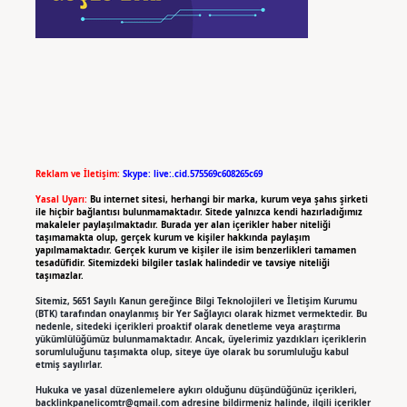
Reklam ve İletişim:
Skype: live:.cid.575569c608265c69
Yasal Uyarı:
Bu internet sitesi, herhangi bir marka, kurum veya şahıs şirketi
ile hiçbir bağlantısı bulunmamaktadır. Sitede yalnızca kendi hazırladığımız
makaleler paylaşılmaktadır. Burada yer alan içerikler haber niteliği
taşımamakta olup, gerçek kurum ve kişiler hakkında paylaşım
yapılmamaktadır. Gerçek kurum ve kişiler ile isim benzerlikleri tamamen
tesadüfidir. Sitemizdeki bilgiler taslak halindedir ve tavsiye niteliği
taşımazlar.
Sitemiz, 5651 Sayılı Kanun gereğince Bilgi Teknolojileri ve İletişim Kurumu
(BTK) tarafından onaylanmış bir Yer Sağlayıcı olarak hizmet vermektedir. Bu
nedenle, sitedeki içerikleri proaktif olarak denetleme veya araştırma
yükümlülüğümüz bulunmamaktadır. Ancak, üyelerimiz yazdıkları içeriklerin
sorumluluğunu taşımakta olup, siteye üye olarak bu sorumluluğu kabul
etmiş sayılırlar.
Hukuka ve yasal düzenlemelere aykırı olduğunu düşündüğünüz içerikleri,
backlinkpanelicomtr@gmail.com
adresine bildirmeniz halinde, ilgili içerikler