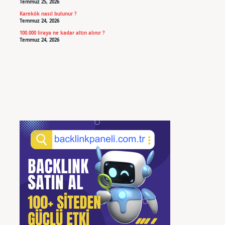
Temmuz 25, 2026
Karekök nasıl bulunur ?
Temmuz 24, 2026
100.000 liraya ne kadar altın alınır ?
Temmuz 24, 2026