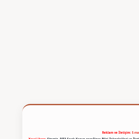
Reklam ve İletişim:
E-ma