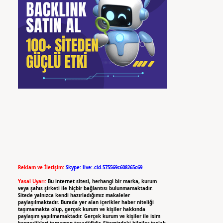
Reklam ve İletişim:
Skype: live:.cid.575569c608265c69
Yasal Uyarı:
Bu internet sitesi, herhangi bir marka, kurum
veya şahıs şirketi ile hiçbir bağlantısı bulunmamaktadır.
Sitede yalnızca kendi hazırladığımız makaleler
paylaşılmaktadır. Burada yer alan içerikler haber niteliği
taşımamakta olup, gerçek kurum ve kişiler hakkında
paylaşım yapılmamaktadır. Gerçek kurum ve kişiler ile isim