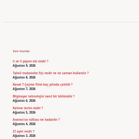
Sidebar
Son Yazılar
lı ve li yapım eki midir ?
Ağustos 9, 2026
Tahsil muhasebe fişi nedir ve ne zaman kullanılır ?
Ağustos 8, 2026
Kanal 7 Çeşme filmi kaç yılında çekildi ?
Ağustos 7, 2026
Bilgisayar teknolojisi nasıl bir bölümdür ?
Ağustos 6, 2026
Kelime terim midir ?
Ağustos 5, 2026
Avanos’un nüfusu ne kadardır ?
Ağustos 4, 2026
21 ayet nedir ?
Ağustos 3, 2026