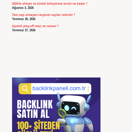
2024’te ehliyet ve kimlik birleştirme ücreti ne kadar ?
Ağustos 3, 2026
Tam sayı olmayan rasyonel sayılar nelerdir ?
Temmuz 28, 2026
Ayvalık play-off maçı ne zaman ?
Temmuz 27, 2026