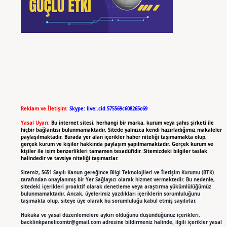
Reklam ve İletişim:
Skype: live:.cid.575569c608265c69
Yasal Uyarı:
Bu internet sitesi, herhangi bir marka, kurum veya şahıs şirketi ile
hiçbir bağlantısı bulunmamaktadır. Sitede yalnızca kendi hazırladığımız makaleler
paylaşılmaktadır. Burada yer alan içerikler haber niteliği taşımamakta olup,
gerçek kurum ve kişiler hakkında paylaşım yapılmamaktadır. Gerçek kurum ve
kişiler ile isim benzerlikleri tamamen tesadüfidir. Sitemizdeki bilgiler taslak
halindedir ve tavsiye niteliği taşımazlar.
Sitemiz, 5651 Sayılı Kanun gereğince Bilgi Teknolojileri ve İletişim Kurumu (BTK)
tarafından onaylanmış bir Yer Sağlayıcı olarak hizmet vermektedir. Bu nedenle,
sitedeki içerikleri proaktif olarak denetleme veya araştırma yükümlülüğümüz
bulunmamaktadır. Ancak, üyelerimiz yazdıkları içeriklerin sorumluluğunu
taşımakta olup, siteye üye olarak bu sorumluluğu kabul etmiş sayılırlar.
Hukuka ve yasal düzenlemelere aykırı olduğunu düşündüğünüz içerikleri,
backlinkpanelicomtr@gmail.com
adresine bildirmeniz halinde, ilgili içerikler yasal