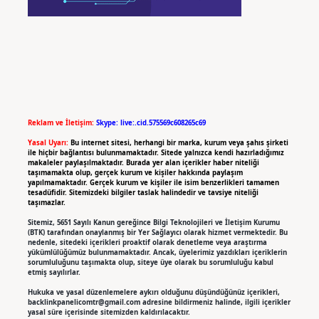
Reklam ve İletişim:
Skype: live:.cid.575569c608265c69
Yasal Uyarı:
Bu internet sitesi, herhangi bir marka, kurum veya şahıs şirketi
ile hiçbir bağlantısı bulunmamaktadır. Sitede yalnızca kendi hazırladığımız
makaleler paylaşılmaktadır. Burada yer alan içerikler haber niteliği
taşımamakta olup, gerçek kurum ve kişiler hakkında paylaşım
yapılmamaktadır. Gerçek kurum ve kişiler ile isim benzerlikleri tamamen
tesadüfidir. Sitemizdeki bilgiler taslak halindedir ve tavsiye niteliği
taşımazlar.
Sitemiz, 5651 Sayılı Kanun gereğince Bilgi Teknolojileri ve İletişim Kurumu
(BTK) tarafından onaylanmış bir Yer Sağlayıcı olarak hizmet vermektedir. Bu
nedenle, sitedeki içerikleri proaktif olarak denetleme veya araştırma
yükümlülüğümüz bulunmamaktadır. Ancak, üyelerimiz yazdıkları içeriklerin
sorumluluğunu taşımakta olup, siteye üye olarak bu sorumluluğu kabul
etmiş sayılırlar.
Hukuka ve yasal düzenlemelere aykırı olduğunu düşündüğünüz içerikleri,
backlinkpanelicomtr@gmail.com
adresine bildirmeniz halinde, ilgili içerikler
yasal süre içerisinde sitemizden kaldırılacaktır.