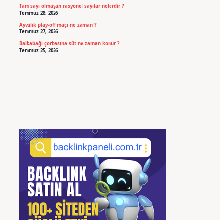
Tam sayı olmayan rasyonel sayılar nelerdir ?
Temmuz 28, 2026
Ayvalık play-off maçı ne zaman ?
Temmuz 27, 2026
Balkabağı çorbasına süt ne zaman konur ?
Temmuz 25, 2026