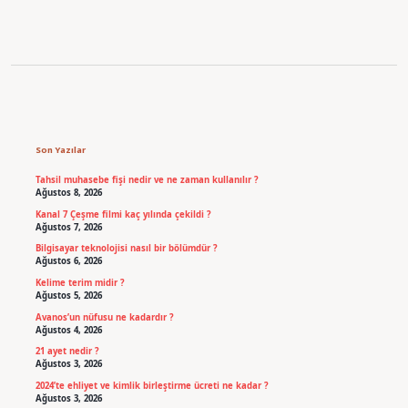
Sidebar
Son Yazılar
Tahsil muhasebe fişi nedir ve ne zaman kullanılır ?
Ağustos 8, 2026
Kanal 7 Çeşme filmi kaç yılında çekildi ?
Ağustos 7, 2026
Bilgisayar teknolojisi nasıl bir bölümdür ?
Ağustos 6, 2026
Kelime terim midir ?
Ağustos 5, 2026
Avanos’un nüfusu ne kadardır ?
Ağustos 4, 2026
21 ayet nedir ?
Ağustos 3, 2026
2024’te ehliyet ve kimlik birleştirme ücreti ne kadar ?
Ağustos 3, 2026