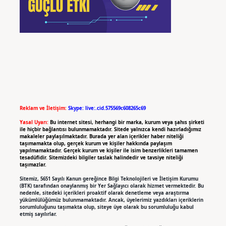
Reklam ve İletişim:
Skype: live:.cid.575569c608265c69
Yasal Uyarı:
Bu internet sitesi, herhangi bir marka, kurum veya şahıs şirketi
ile hiçbir bağlantısı bulunmamaktadır. Sitede yalnızca kendi hazırladığımız
makaleler paylaşılmaktadır. Burada yer alan içerikler haber niteliği
taşımamakta olup, gerçek kurum ve kişiler hakkında paylaşım
yapılmamaktadır. Gerçek kurum ve kişiler ile isim benzerlikleri tamamen
tesadüfidir. Sitemizdeki bilgiler taslak halindedir ve tavsiye niteliği
taşımazlar.
Sitemiz, 5651 Sayılı Kanun gereğince Bilgi Teknolojileri ve İletişim Kurumu
(BTK) tarafından onaylanmış bir Yer Sağlayıcı olarak hizmet vermektedir. Bu
nedenle, sitedeki içerikleri proaktif olarak denetleme veya araştırma
yükümlülüğümüz bulunmamaktadır. Ancak, üyelerimiz yazdıkları içeriklerin
sorumluluğunu taşımakta olup, siteye üye olarak bu sorumluluğu kabul
etmiş sayılırlar.