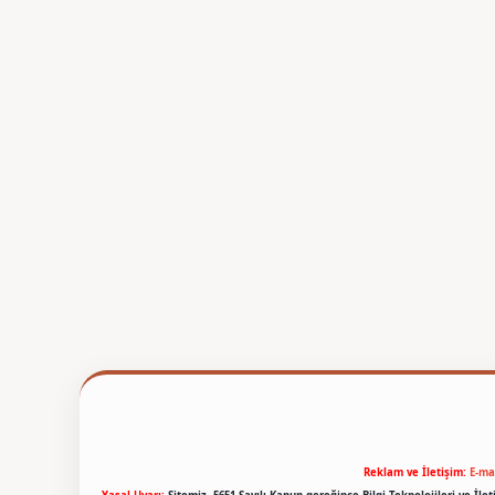
Reklam ve İletişim:
E-ma