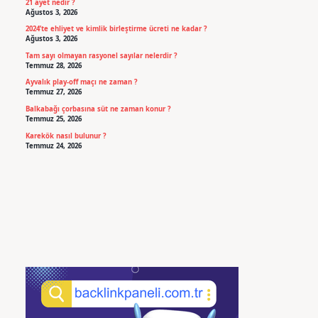
21 ayet nedir ?
Ağustos 3, 2026
2024’te ehliyet ve kimlik birleştirme ücreti ne kadar ?
Ağustos 3, 2026
Tam sayı olmayan rasyonel sayılar nelerdir ?
Temmuz 28, 2026
Ayvalık play-off maçı ne zaman ?
Temmuz 27, 2026
Balkabağı çorbasına süt ne zaman konur ?
Temmuz 25, 2026
Karekök nasıl bulunur ?
Temmuz 24, 2026