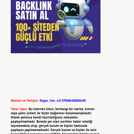
Reklam ve İletişim:
Skype: live:.cid.575569c608265c69
Yasal Uyarı:
Bu internet sitesi, herhangi bir marka, kurum
veya şahıs şirketi ile hiçbir bağlantısı bulunmamaktadır.
Sitede yalnızca kendi hazırladığımız makaleler
paylaşılmaktadır. Burada yer alan içerikler haber niteliği
taşımamakta olup, gerçek kurum ve kişiler hakkında
paylaşım yapılmamaktadır. Gerçek kurum ve kişiler ile isim