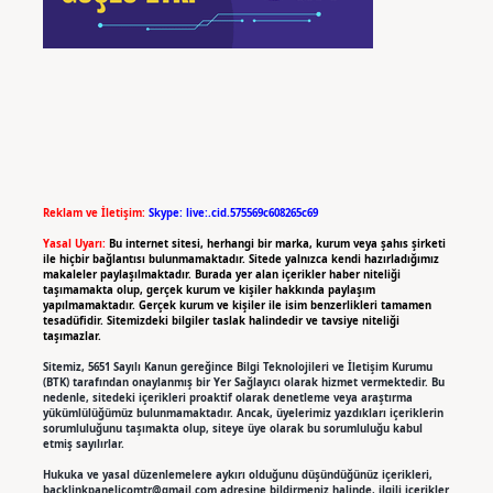
Reklam ve İletişim:
Skype: live:.cid.575569c608265c69
Yasal Uyarı:
Bu internet sitesi, herhangi bir marka, kurum veya şahıs şirketi
ile hiçbir bağlantısı bulunmamaktadır. Sitede yalnızca kendi hazırladığımız
makaleler paylaşılmaktadır. Burada yer alan içerikler haber niteliği
taşımamakta olup, gerçek kurum ve kişiler hakkında paylaşım
yapılmamaktadır. Gerçek kurum ve kişiler ile isim benzerlikleri tamamen
tesadüfidir. Sitemizdeki bilgiler taslak halindedir ve tavsiye niteliği
taşımazlar.
Sitemiz, 5651 Sayılı Kanun gereğince Bilgi Teknolojileri ve İletişim Kurumu
(BTK) tarafından onaylanmış bir Yer Sağlayıcı olarak hizmet vermektedir. Bu
nedenle, sitedeki içerikleri proaktif olarak denetleme veya araştırma
yükümlülüğümüz bulunmamaktadır. Ancak, üyelerimiz yazdıkları içeriklerin
sorumluluğunu taşımakta olup, siteye üye olarak bu sorumluluğu kabul
etmiş sayılırlar.
Hukuka ve yasal düzenlemelere aykırı olduğunu düşündüğünüz içerikleri,
backlinkpanelicomtr@gmail.com
adresine bildirmeniz halinde, ilgili içerikler