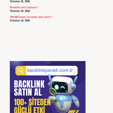
Temmuz 25, 2026
Karekök nasıl bulunur ?
Temmuz 24, 2026
100.000 liraya ne kadar altın alınır ?
Temmuz 24, 2026