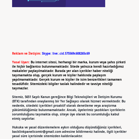
Reklam ve İletişim:
Skype: live:.cid.575569c608265c69
Yasal Uyarı:
Bu internet sitesi, herhangi bir marka, kurum veya şahıs şirketi
ile hiçbir bağlantısı bulunmamaktadır. Sitede yalnızca kendi hazırladığımız
makaleler paylaşılmaktadır. Burada yer alan içerikler haber niteliği
taşımamakta olup, gerçek kurum ve kişiler hakkında paylaşım
yapılmamaktadır. Gerçek kurum ve kişiler ile isim benzerlikleri tamamen
tesadüfidir. Sitemizdeki bilgiler taslak halindedir ve tavsiye niteliği
taşımazlar.
Sitemiz, 5651 Sayılı Kanun gereğince Bilgi Teknolojileri ve İletişim Kurumu
(BTK) tarafından onaylanmış bir Yer Sağlayıcı olarak hizmet vermektedir. Bu
nedenle, sitedeki içerikleri proaktif olarak denetleme veya araştırma
yükümlülüğümüz bulunmamaktadır. Ancak, üyelerimiz yazdıkları içeriklerin
sorumluluğunu taşımakta olup, siteye üye olarak bu sorumluluğu kabul
etmiş sayılırlar.
Hukuka ve yasal düzenlemelere aykırı olduğunu düşündüğünüz içerikleri,
backlinkpanelicomtr@gmail.com
adresine bildirmeniz halinde, ilgili içerikler
yasal süre içerisinde sitemizden kaldırılacaktır.