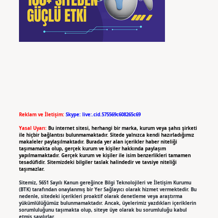
Reklam ve İletişim:
Skype: live:.cid.575569c608265c69
Yasal Uyarı:
Bu internet sitesi, herhangi bir marka, kurum veya şahıs şirketi
ile hiçbir bağlantısı bulunmamaktadır. Sitede yalnızca kendi hazırladığımız
makaleler paylaşılmaktadır. Burada yer alan içerikler haber niteliği
taşımamakta olup, gerçek kurum ve kişiler hakkında paylaşım
yapılmamaktadır. Gerçek kurum ve kişiler ile isim benzerlikleri tamamen
tesadüfidir. Sitemizdeki bilgiler taslak halindedir ve tavsiye niteliği
taşımazlar.
Sitemiz, 5651 Sayılı Kanun gereğince Bilgi Teknolojileri ve İletişim Kurumu
(BTK) tarafından onaylanmış bir Yer Sağlayıcı olarak hizmet vermektedir. Bu
nedenle, sitedeki içerikleri proaktif olarak denetleme veya araştırma
yükümlülüğümüz bulunmamaktadır. Ancak, üyelerimiz yazdıkları içeriklerin
sorumluluğunu taşımakta olup, siteye üye olarak bu sorumluluğu kabul
etmiş sayılırlar.