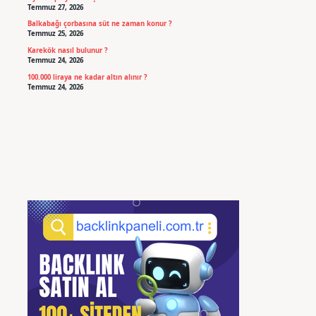
Temmuz 27, 2026
Balkabağı çorbasına süt ne zaman konur ?
Temmuz 25, 2026
Karekök nasıl bulunur ?
Temmuz 24, 2026
100.000 liraya ne kadar altın alınır ?
Temmuz 24, 2026