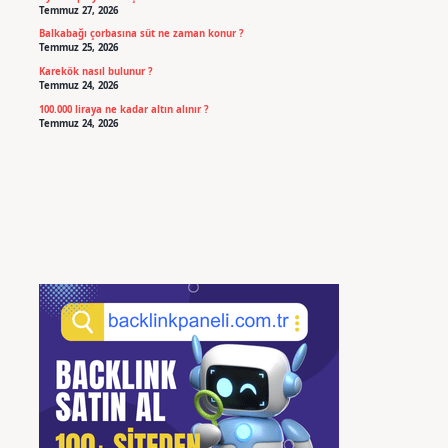
Temmuz 27, 2026
Balkabağı çorbasına süt ne zaman konur ?
Temmuz 25, 2026
Karekök nasıl bulunur ?
Temmuz 24, 2026
100.000 liraya ne kadar altın alınır ?
Temmuz 24, 2026