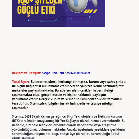
Reklam ve İletişim:
Skype: live:.cid.575569c608265c69
Yasal Uyarı:
Bu internet sitesi, herhangi bir marka, kurum veya şahıs şirketi
ile hiçbir bağlantısı bulunmamaktadır. Sitede yalnızca kendi hazırladığımız
makaleler paylaşılmaktadır. Burada yer alan içerikler haber niteliği
taşımamakta olup, gerçek kurum ve kişiler hakkında paylaşım
yapılmamaktadır. Gerçek kurum ve kişiler ile isim benzerlikleri tamamen
tesadüfidir. Sitemizdeki bilgiler taslak halindedir ve tavsiye niteliği
taşımazlar.
Sitemiz, 5651 Sayılı Kanun gereğince Bilgi Teknolojileri ve İletişim Kurumu
(BTK) tarafından onaylanmış bir Yer Sağlayıcı olarak hizmet vermektedir. Bu
nedenle, sitedeki içerikleri proaktif olarak denetleme veya araştırma
yükümlülüğümüz bulunmamaktadır. Ancak, üyelerimiz yazdıkları içeriklerin
sorumluluğunu taşımakta olup, siteye üye olarak bu sorumluluğu kabul
etmiş sayılırlar.