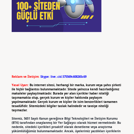
Reklam ve İletişim:
Skype: live:.cid.575569c608265c69
Yasal Uyarı:
Bu internet sitesi, herhangi bir marka, kurum veya şahıs şirketi
ile hiçbir bağlantısı bulunmamaktadır. Sitede yalnızca kendi hazırladığımız
makaleler paylaşılmaktadır. Burada yer alan içerikler haber niteliği
taşımamakta olup, gerçek kurum ve kişiler hakkında paylaşım
yapılmamaktadır. Gerçek kurum ve kişiler ile isim benzerlikleri tamamen
tesadüfidir. Sitemizdeki bilgiler taslak halindedir ve tavsiye niteliği
taşımazlar.
Sitemiz, 5651 Sayılı Kanun gereğince Bilgi Teknolojileri ve İletişim Kurumu
(BTK) tarafından onaylanmış bir Yer Sağlayıcı olarak hizmet vermektedir. Bu
nedenle, sitedeki içerikleri proaktif olarak denetleme veya araştırma
yükümlülüğümüz bulunmamaktadır. Ancak, üyelerimiz yazdıkları içeriklerin