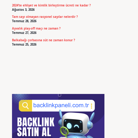
2024’te ehliyet ve kimlik birleştirme ücreti ne kadar ?
Ağustos 3, 2026
Tam sayı olmayan rasyonel sayılar nelerdir ?
Temmuz 28, 2026
Ayvalık play-off maçı ne zaman ?
Temmuz 27, 2026
Balkabağı çorbasına süt ne zaman konur ?
Temmuz 25, 2026