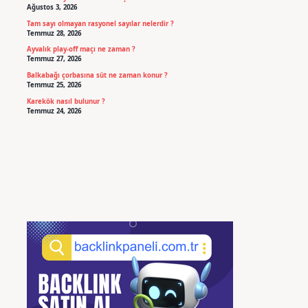
Ağustos 3, 2026
Tam sayı olmayan rasyonel sayılar nelerdir ?
Temmuz 28, 2026
Ayvalık play-off maçı ne zaman ?
Temmuz 27, 2026
Balkabağı çorbasına süt ne zaman konur ?
Temmuz 25, 2026
Karekök nasıl bulunur ?
Temmuz 24, 2026