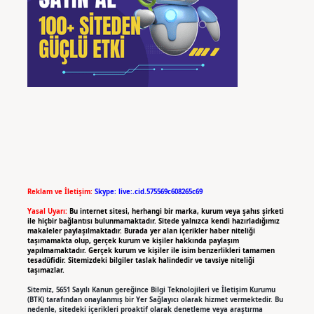
Reklam ve İletişim:
Skype: live:.cid.575569c608265c69
Yasal Uyarı:
Bu internet sitesi, herhangi bir marka, kurum veya şahıs şirketi
ile hiçbir bağlantısı bulunmamaktadır. Sitede yalnızca kendi hazırladığımız
makaleler paylaşılmaktadır. Burada yer alan içerikler haber niteliği
taşımamakta olup, gerçek kurum ve kişiler hakkında paylaşım
yapılmamaktadır. Gerçek kurum ve kişiler ile isim benzerlikleri tamamen
tesadüfidir. Sitemizdeki bilgiler taslak halindedir ve tavsiye niteliği
taşımazlar.
Sitemiz, 5651 Sayılı Kanun gereğince Bilgi Teknolojileri ve İletişim Kurumu
(BTK) tarafından onaylanmış bir Yer Sağlayıcı olarak hizmet vermektedir. Bu
nedenle, sitedeki içerikleri proaktif olarak denetleme veya araştırma