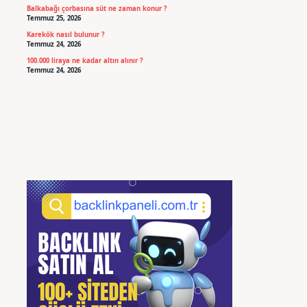
Balkabağı çorbasına süt ne zaman konur ?
Temmuz 25, 2026
Karekök nasıl bulunur ?
Temmuz 24, 2026
100.000 liraya ne kadar altın alınır ?
Temmuz 24, 2026