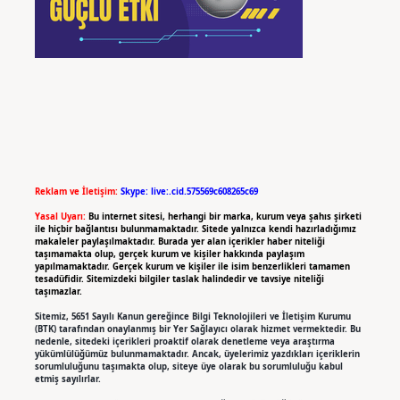
Reklam ve İletişim:
Skype: live:.cid.575569c608265c69
Yasal Uyarı:
Bu internet sitesi, herhangi bir marka, kurum veya şahıs şirketi
ile hiçbir bağlantısı bulunmamaktadır. Sitede yalnızca kendi hazırladığımız
makaleler paylaşılmaktadır. Burada yer alan içerikler haber niteliği
taşımamakta olup, gerçek kurum ve kişiler hakkında paylaşım
yapılmamaktadır. Gerçek kurum ve kişiler ile isim benzerlikleri tamamen
tesadüfidir. Sitemizdeki bilgiler taslak halindedir ve tavsiye niteliği
taşımazlar.
Sitemiz, 5651 Sayılı Kanun gereğince Bilgi Teknolojileri ve İletişim Kurumu
(BTK) tarafından onaylanmış bir Yer Sağlayıcı olarak hizmet vermektedir. Bu
nedenle, sitedeki içerikleri proaktif olarak denetleme veya araştırma
yükümlülüğümüz bulunmamaktadır. Ancak, üyelerimiz yazdıkları içeriklerin
sorumluluğunu taşımakta olup, siteye üye olarak bu sorumluluğu kabul
etmiş sayılırlar.