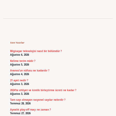
Sidebar
Son Yazılar
Bilgisayar teknolojisi nasıl bir bölümdür ?
Ağustos 6, 2026
Kelime terim midir ?
Ağustos 5, 2026
Avanos’un nüfusu ne kadardır ?
Ağustos 4, 2026
21 ayet nedir ?
Ağustos 3, 2026
2024’te ehliyet ve kimlik birleştirme ücreti ne kadar ?
Ağustos 3, 2026
Tam sayı olmayan rasyonel sayılar nelerdir ?
Temmuz 28, 2026
Ayvalık play-off maçı ne zaman ?
Temmuz 27, 2026