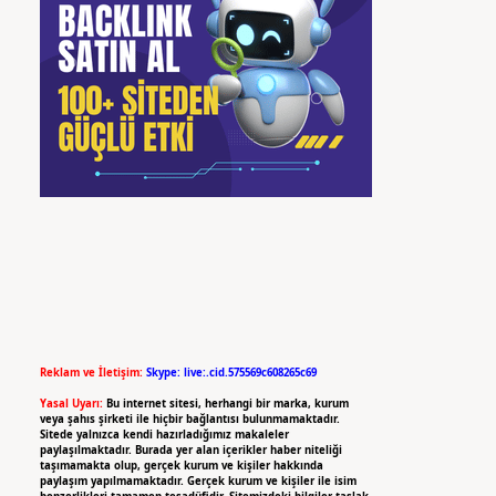
Reklam ve İletişim:
Skype: live:.cid.575569c608265c69
Yasal Uyarı:
Bu internet sitesi, herhangi bir marka, kurum
veya şahıs şirketi ile hiçbir bağlantısı bulunmamaktadır.
Sitede yalnızca kendi hazırladığımız makaleler
paylaşılmaktadır. Burada yer alan içerikler haber niteliği
taşımamakta olup, gerçek kurum ve kişiler hakkında
paylaşım yapılmamaktadır. Gerçek kurum ve kişiler ile isim