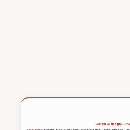
Reklam ve İletişim:
E-ma