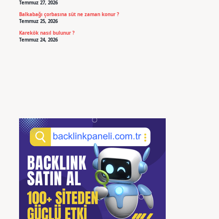
Temmuz 27, 2026
Balkabağı çorbasına süt ne zaman konur ?
Temmuz 25, 2026
Karekök nasıl bulunur ?
Temmuz 24, 2026