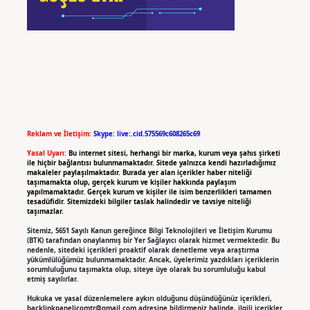
Reklam ve İletişim:
Skype: live:.cid.575569c608265c69
Yasal Uyarı:
Bu internet sitesi, herhangi bir marka, kurum veya şahıs şirketi
ile hiçbir bağlantısı bulunmamaktadır. Sitede yalnızca kendi hazırladığımız
makaleler paylaşılmaktadır. Burada yer alan içerikler haber niteliği
taşımamakta olup, gerçek kurum ve kişiler hakkında paylaşım
yapılmamaktadır. Gerçek kurum ve kişiler ile isim benzerlikleri tamamen
tesadüfidir. Sitemizdeki bilgiler taslak halindedir ve tavsiye niteliği
taşımazlar.
Sitemiz, 5651 Sayılı Kanun gereğince Bilgi Teknolojileri ve İletişim Kurumu
(BTK) tarafından onaylanmış bir Yer Sağlayıcı olarak hizmet vermektedir. Bu
nedenle, sitedeki içerikleri proaktif olarak denetleme veya araştırma
yükümlülüğümüz bulunmamaktadır. Ancak, üyelerimiz yazdıkları içeriklerin
sorumluluğunu taşımakta olup, siteye üye olarak bu sorumluluğu kabul
etmiş sayılırlar.
Hukuka ve yasal düzenlemelere aykırı olduğunu düşündüğünüz içerikleri,
backlinkpanelicomtr@gmail.com
adresine bildirmeniz halinde, ilgili içerikler