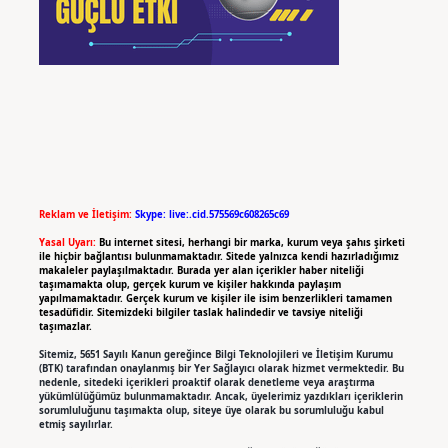
Reklam ve İletişim:
Skype: live:.cid.575569c608265c69
Yasal Uyarı:
Bu internet sitesi, herhangi bir marka, kurum veya şahıs şirketi
ile hiçbir bağlantısı bulunmamaktadır. Sitede yalnızca kendi hazırladığımız
makaleler paylaşılmaktadır. Burada yer alan içerikler haber niteliği
taşımamakta olup, gerçek kurum ve kişiler hakkında paylaşım
yapılmamaktadır. Gerçek kurum ve kişiler ile isim benzerlikleri tamamen
tesadüfidir. Sitemizdeki bilgiler taslak halindedir ve tavsiye niteliği
taşımazlar.
Sitemiz, 5651 Sayılı Kanun gereğince Bilgi Teknolojileri ve İletişim Kurumu
(BTK) tarafından onaylanmış bir Yer Sağlayıcı olarak hizmet vermektedir. Bu
nedenle, sitedeki içerikleri proaktif olarak denetleme veya araştırma
yükümlülüğümüz bulunmamaktadır. Ancak, üyelerimiz yazdıkları içeriklerin
sorumluluğunu taşımakta olup, siteye üye olarak bu sorumluluğu kabul
etmiş sayılırlar.