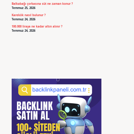
Balkabağı çorbasına süt ne zaman konur ?
Temmuz 25, 2026
Karekök nasıl bulunur ?
Temmuz 24, 2026
100.000 liraya ne kadar altın alınır ?
Temmuz 24, 2026