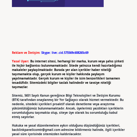
Reklam ve İletişim:
Skype: live:.cid.575569c608265c69
Yasal Uyarı:
Bu internet sitesi, herhangi bir marka, kurum veya şahıs şirketi
ile hiçbir bağlantısı bulunmamaktadır. Sitede yalnızca kendi hazırladığımız
makaleler paylaşılmaktadır. Burada yer alan içerikler haber niteliği
taşımamakta olup, gerçek kurum ve kişiler hakkında paylaşım
yapılmamaktadır. Gerçek kurum ve kişiler ile isim benzerlikleri tamamen
tesadüfidir. Sitemizdeki bilgiler taslak halindedir ve tavsiye niteliği
taşımazlar.
Sitemiz, 5651 Sayılı Kanun gereğince Bilgi Teknolojileri ve İletişim Kurumu
(BTK) tarafından onaylanmış bir Yer Sağlayıcı olarak hizmet vermektedir. Bu
nedenle, sitedeki içerikleri proaktif olarak denetleme veya araştırma
yükümlülüğümüz bulunmamaktadır. Ancak, üyelerimiz yazdıkları içeriklerin
sorumluluğunu taşımakta olup, siteye üye olarak bu sorumluluğu kabul
etmiş sayılırlar.
Hukuka ve yasal düzenlemelere aykırı olduğunu düşündüğünüz içerikleri,
backlinkpanelicomtr@gmail.com
adresine bildirmeniz halinde, ilgili içerikler
yasal süre içerisinde sitemizden kaldırılacaktır.