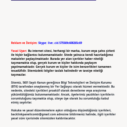
Reklam ve İletişim:
Skype: live:.cid.575569c608265c69
Yasal Uyarı:
Bu internet sitesi, herhangi bir marka, kurum veya şahıs şirketi
ile hiçbir bağlantısı bulunmamaktadır. Sitede yalnızca kendi hazırladığımız
makaleler paylaşılmaktadır. Burada yer alan içerikler haber niteliği
taşımamakta olup, gerçek kurum ve kişiler hakkında paylaşım
yapılmamaktadır. Gerçek kurum ve kişiler ile isim benzerlikleri tamamen
tesadüfidir. Sitemizdeki bilgiler taslak halindedir ve tavsiye niteliği
taşımazlar.
Sitemiz, 5651 Sayılı Kanun gereğince Bilgi Teknolojileri ve İletişim Kurumu
(BTK) tarafından onaylanmış bir Yer Sağlayıcı olarak hizmet vermektedir. Bu
nedenle, sitedeki içerikleri proaktif olarak denetleme veya araştırma
yükümlülüğümüz bulunmamaktadır. Ancak, üyelerimiz yazdıkları içeriklerin
sorumluluğunu taşımakta olup, siteye üye olarak bu sorumluluğu kabul
etmiş sayılırlar.
Hukuka ve yasal düzenlemelere aykırı olduğunu düşündüğünüz içerikleri,
backlinkpanelicomtr@gmail.com
adresine bildirmeniz halinde, ilgili içerikler
yasal süre içerisinde sitemizden kaldırılacaktır.