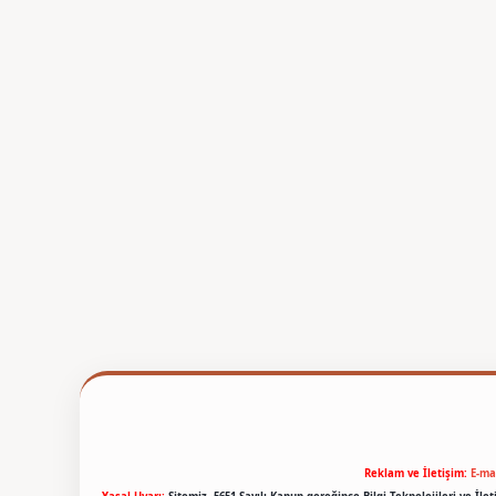
Reklam ve İletişim:
E-ma