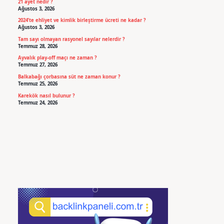
21 ayet nedir ?
Ağustos 3, 2026
2024’te ehliyet ve kimlik birleştirme ücreti ne kadar ?
Ağustos 3, 2026
Tam sayı olmayan rasyonel sayılar nelerdir ?
Temmuz 28, 2026
Ayvalık play-off maçı ne zaman ?
Temmuz 27, 2026
Balkabağı çorbasına süt ne zaman konur ?
Temmuz 25, 2026
Karekök nasıl bulunur ?
Temmuz 24, 2026