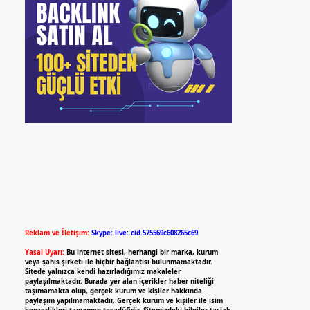
Reklam ve İletişim:
Skype: live:.cid.575569c608265c69
Yasal Uyarı:
Bu internet sitesi, herhangi bir marka, kurum
veya şahıs şirketi ile hiçbir bağlantısı bulunmamaktadır.
Sitede yalnızca kendi hazırladığımız makaleler
paylaşılmaktadır. Burada yer alan içerikler haber niteliği
taşımamakta olup, gerçek kurum ve kişiler hakkında
paylaşım yapılmamaktadır. Gerçek kurum ve kişiler ile isim