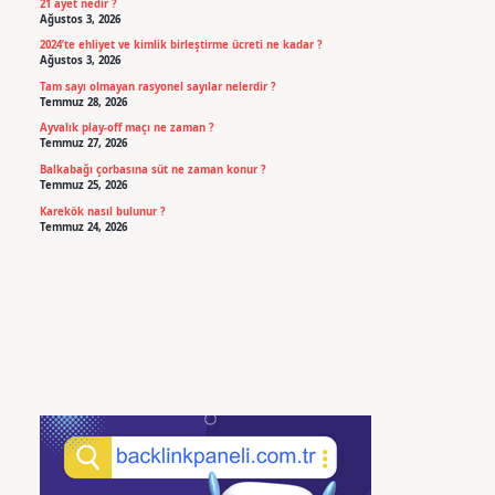
21 ayet nedir ?
Ağustos 3, 2026
2024’te ehliyet ve kimlik birleştirme ücreti ne kadar ?
Ağustos 3, 2026
Tam sayı olmayan rasyonel sayılar nelerdir ?
Temmuz 28, 2026
Ayvalık play-off maçı ne zaman ?
Temmuz 27, 2026
Balkabağı çorbasına süt ne zaman konur ?
Temmuz 25, 2026
Karekök nasıl bulunur ?
Temmuz 24, 2026