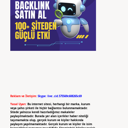
Reklam ve İletişim:
Skype: live:.cid.575569c608265c69
Yasal Uyarı:
Bu internet sitesi, herhangi bir marka, kurum
veya şahıs şirketi ile hiçbir bağlantısı bulunmamaktadır.
Sitede yalnızca kendi hazırladığımız makaleler
paylaşılmaktadır. Burada yer alan içerikler haber niteliği
taşımamakta olup, gerçek kurum ve kişiler hakkında
paylaşım yapılmamaktadır. Gerçek kurum ve kişiler ile isim