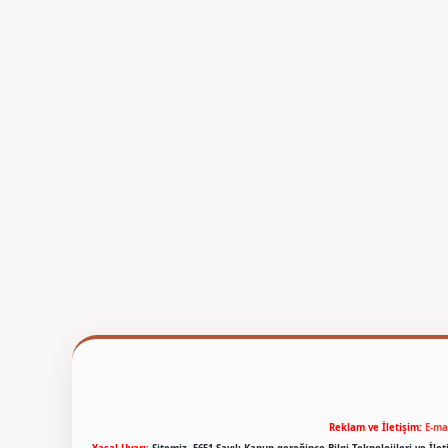
Reklam ve İletişim:
E-ma