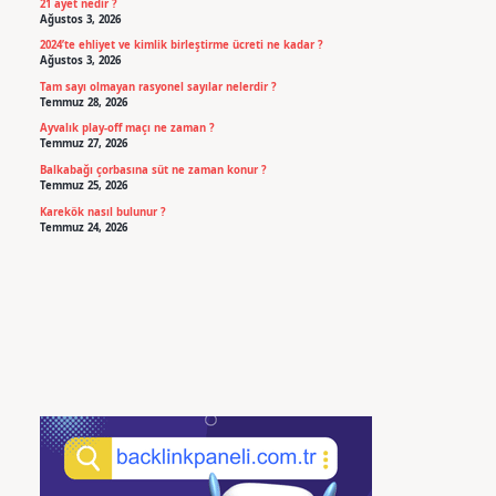
21 ayet nedir ?
Ağustos 3, 2026
2024’te ehliyet ve kimlik birleştirme ücreti ne kadar ?
Ağustos 3, 2026
Tam sayı olmayan rasyonel sayılar nelerdir ?
Temmuz 28, 2026
Ayvalık play-off maçı ne zaman ?
Temmuz 27, 2026
Balkabağı çorbasına süt ne zaman konur ?
Temmuz 25, 2026
Karekök nasıl bulunur ?
Temmuz 24, 2026