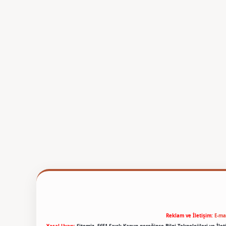
Reklam ve İletişim:
E-ma