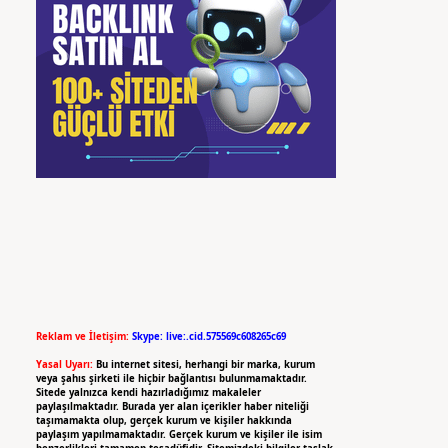
Reklam ve İletişim:
Skype: live:.cid.575569c608265c69
Yasal Uyarı:
Bu internet sitesi, herhangi bir marka, kurum
veya şahıs şirketi ile hiçbir bağlantısı bulunmamaktadır.
Sitede yalnızca kendi hazırladığımız makaleler
paylaşılmaktadır. Burada yer alan içerikler haber niteliği
taşımamakta olup, gerçek kurum ve kişiler hakkında
paylaşım yapılmamaktadır. Gerçek kurum ve kişiler ile isim