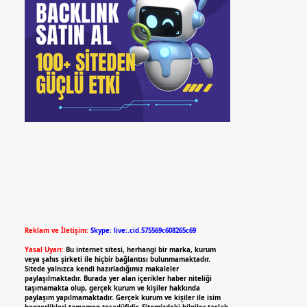
Reklam ve İletişim:
Skype: live:.cid.575569c608265c69
Yasal Uyarı:
Bu internet sitesi, herhangi bir marka, kurum
veya şahıs şirketi ile hiçbir bağlantısı bulunmamaktadır.
Sitede yalnızca kendi hazırladığımız makaleler
paylaşılmaktadır. Burada yer alan içerikler haber niteliği
taşımamakta olup, gerçek kurum ve kişiler hakkında
paylaşım yapılmamaktadır. Gerçek kurum ve kişiler ile isim