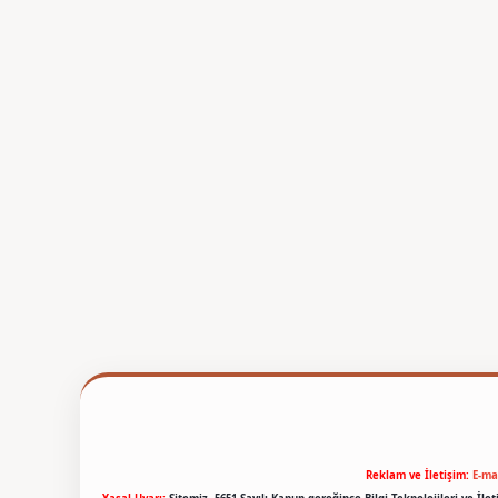
Reklam ve İletişim:
E-ma