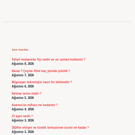
Sidebar
Son Yazılar
Tahsil muhasebe fişi nedir ve ne zaman kullanılır ?
Ağustos 8, 2026
Kanal 7 Çeşme filmi kaç yılında çekildi ?
Ağustos 7, 2026
Bilgisayar teknolojisi nasıl bir bölümdür ?
Ağustos 6, 2026
Kelime terim midir ?
Ağustos 5, 2026
Avanos’un nüfusu ne kadardır ?
Ağustos 4, 2026
21 ayet nedir ?
Ağustos 3, 2026
2024’te ehliyet ve kimlik birleştirme ücreti ne kadar ?
Ağustos 3, 2026