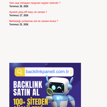
Tam sayı olmayan rasyonel sayılar nelerdir ?
Temmuz 28, 2026
Ayvalık play-off maçı ne zaman ?
Temmuz 27, 2026
Balkabağı çorbasına süt ne zaman konur ?
Temmuz 25, 2026