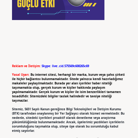
Reklam ve İletişim:
Skype: live:.cid.575569c608265c69
Yasal Uyarı:
Bu internet sitesi, herhangi bir marka, kurum veya şahıs şirketi
ile hiçbir bağlantısı bulunmamaktadır. Sitede yalnızca kendi hazırladığımız
makaleler paylaşılmaktadır. Burada yer alan içerikler haber niteliği
taşımamakta olup, gerçek kurum ve kişiler hakkında paylaşım
yapılmamaktadır. Gerçek kurum ve kişiler ile isim benzerlikleri tamamen
tesadüfidir. Sitemizdeki bilgiler taslak halindedir ve tavsiye niteliği
taşımazlar.
Sitemiz, 5651 Sayılı Kanun gereğince Bilgi Teknolojileri ve İletişim Kurumu
(BTK) tarafından onaylanmış bir Yer Sağlayıcı olarak hizmet vermektedir. Bu
nedenle, sitedeki içerikleri proaktif olarak denetleme veya araştırma
yükümlülüğümüz bulunmamaktadır. Ancak, üyelerimiz yazdıkları içeriklerin
sorumluluğunu taşımakta olup, siteye üye olarak bu sorumluluğu kabul
etmiş sayılırlar.