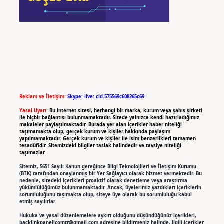
Reklam ve İletişim:
Skype: live:.cid.575569c608265c69
Yasal Uyarı:
Bu internet sitesi, herhangi bir marka, kurum veya şahıs şirketi
ile hiçbir bağlantısı bulunmamaktadır. Sitede yalnızca kendi hazırladığımız
makaleler paylaşılmaktadır. Burada yer alan içerikler haber niteliği
taşımamakta olup, gerçek kurum ve kişiler hakkında paylaşım
yapılmamaktadır. Gerçek kurum ve kişiler ile isim benzerlikleri tamamen
tesadüfidir. Sitemizdeki bilgiler taslak halindedir ve tavsiye niteliği
taşımazlar.
Sitemiz, 5651 Sayılı Kanun gereğince Bilgi Teknolojileri ve İletişim Kurumu
(BTK) tarafından onaylanmış bir Yer Sağlayıcı olarak hizmet vermektedir. Bu
nedenle, sitedeki içerikleri proaktif olarak denetleme veya araştırma
yükümlülüğümüz bulunmamaktadır. Ancak, üyelerimiz yazdıkları içeriklerin
sorumluluğunu taşımakta olup, siteye üye olarak bu sorumluluğu kabul
etmiş sayılırlar.
Hukuka ve yasal düzenlemelere aykırı olduğunu düşündüğünüz içerikleri,
backlinkpanelicomtr@gmail.com
adresine bildirmeniz halinde, ilgili içerikler