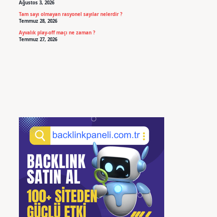
Ağustos 3, 2026
Tam sayı olmayan rasyonel sayılar nelerdir ?
Temmuz 28, 2026
Ayvalık play-off maçı ne zaman ?
Temmuz 27, 2026