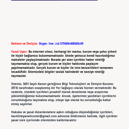
Reklam ve İletişim:
Skype: live:.cid.575569c608265c69
Yasal Uyarı:
Bu internet sitesi, herhangi bir marka, kurum veya şahıs şirketi
ile hiçbir bağlantısı bulunmamaktadır. Sitede yalnızca kendi hazırladığımız
makaleler paylaşılmaktadır. Burada yer alan içerikler haber niteliği
taşımamakta olup, gerçek kurum ve kişiler hakkında paylaşım
yapılmamaktadır. Gerçek kurum ve kişiler ile isim benzerlikleri tamamen
tesadüfidir. Sitemizdeki bilgiler taslak halindedir ve tavsiye niteliği
taşımazlar.
Sitemiz, 5651 Sayılı Kanun gereğince Bilgi Teknolojileri ve İletişim Kurumu
(BTK) tarafından onaylanmış bir Yer Sağlayıcı olarak hizmet vermektedir. Bu
nedenle, sitedeki içerikleri proaktif olarak denetleme veya araştırma
yükümlülüğümüz bulunmamaktadır. Ancak, üyelerimiz yazdıkları içeriklerin
sorumluluğunu taşımakta olup, siteye üye olarak bu sorumluluğu kabul
etmiş sayılırlar.
Hukuka ve yasal düzenlemelere aykırı olduğunu düşündüğünüz içerikleri,
backlinkpanelicomtr@gmail.com
adresine bildirmeniz halinde, ilgili içerikler
yasal süre içerisinde sitemizden kaldırılacaktır.