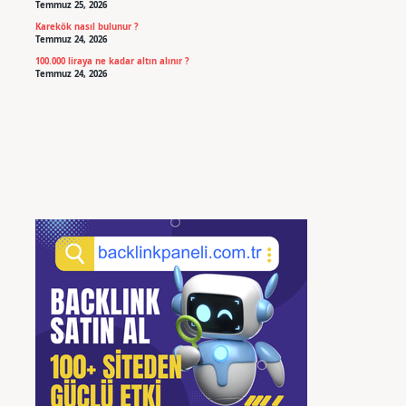
Temmuz 25, 2026
Karekök nasıl bulunur ?
Temmuz 24, 2026
100.000 liraya ne kadar altın alınır ?
Temmuz 24, 2026