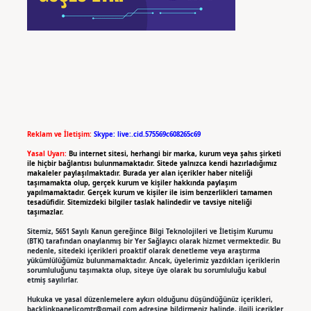
Reklam ve İletişim:
Skype: live:.cid.575569c608265c69
Yasal Uyarı:
Bu internet sitesi, herhangi bir marka, kurum veya şahıs şirketi
ile hiçbir bağlantısı bulunmamaktadır. Sitede yalnızca kendi hazırladığımız
makaleler paylaşılmaktadır. Burada yer alan içerikler haber niteliği
taşımamakta olup, gerçek kurum ve kişiler hakkında paylaşım
yapılmamaktadır. Gerçek kurum ve kişiler ile isim benzerlikleri tamamen
tesadüfidir. Sitemizdeki bilgiler taslak halindedir ve tavsiye niteliği
taşımazlar.
Sitemiz, 5651 Sayılı Kanun gereğince Bilgi Teknolojileri ve İletişim Kurumu
(BTK) tarafından onaylanmış bir Yer Sağlayıcı olarak hizmet vermektedir. Bu
nedenle, sitedeki içerikleri proaktif olarak denetleme veya araştırma
yükümlülüğümüz bulunmamaktadır. Ancak, üyelerimiz yazdıkları içeriklerin
sorumluluğunu taşımakta olup, siteye üye olarak bu sorumluluğu kabul
etmiş sayılırlar.
Hukuka ve yasal düzenlemelere aykırı olduğunu düşündüğünüz içerikleri,
backlinkpanelicomtr@gmail.com
adresine bildirmeniz halinde, ilgili içerikler