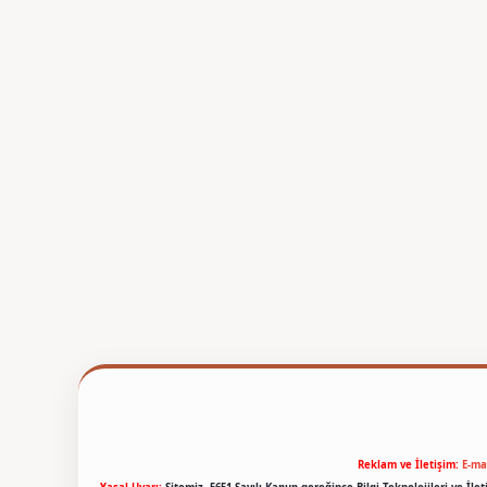
Reklam ve İletişim:
E-ma