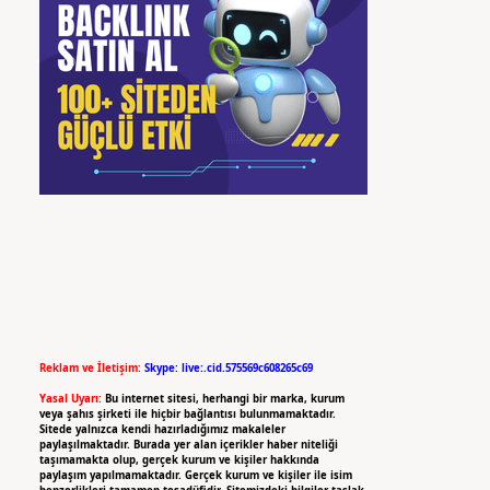
Reklam ve İletişim:
Skype: live:.cid.575569c608265c69
Yasal Uyarı:
Bu internet sitesi, herhangi bir marka, kurum
veya şahıs şirketi ile hiçbir bağlantısı bulunmamaktadır.
Sitede yalnızca kendi hazırladığımız makaleler
paylaşılmaktadır. Burada yer alan içerikler haber niteliği
taşımamakta olup, gerçek kurum ve kişiler hakkında
paylaşım yapılmamaktadır. Gerçek kurum ve kişiler ile isim