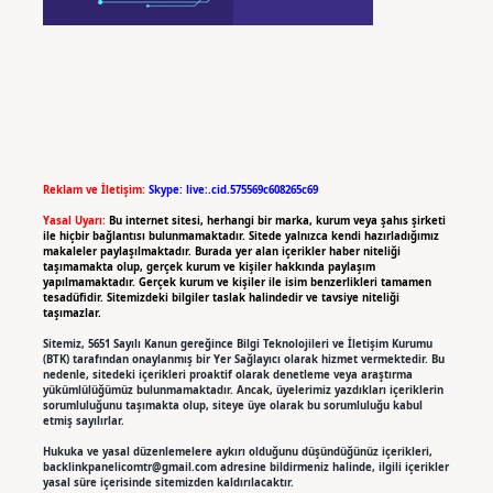
Reklam ve İletişim:
Skype: live:.cid.575569c608265c69
Yasal Uyarı:
Bu internet sitesi, herhangi bir marka, kurum veya şahıs şirketi
ile hiçbir bağlantısı bulunmamaktadır. Sitede yalnızca kendi hazırladığımız
makaleler paylaşılmaktadır. Burada yer alan içerikler haber niteliği
taşımamakta olup, gerçek kurum ve kişiler hakkında paylaşım
yapılmamaktadır. Gerçek kurum ve kişiler ile isim benzerlikleri tamamen
tesadüfidir. Sitemizdeki bilgiler taslak halindedir ve tavsiye niteliği
taşımazlar.
Sitemiz, 5651 Sayılı Kanun gereğince Bilgi Teknolojileri ve İletişim Kurumu
(BTK) tarafından onaylanmış bir Yer Sağlayıcı olarak hizmet vermektedir. Bu
nedenle, sitedeki içerikleri proaktif olarak denetleme veya araştırma
yükümlülüğümüz bulunmamaktadır. Ancak, üyelerimiz yazdıkları içeriklerin
sorumluluğunu taşımakta olup, siteye üye olarak bu sorumluluğu kabul
etmiş sayılırlar.
Hukuka ve yasal düzenlemelere aykırı olduğunu düşündüğünüz içerikleri,
backlinkpanelicomtr@gmail.com
adresine bildirmeniz halinde, ilgili içerikler
yasal süre içerisinde sitemizden kaldırılacaktır.