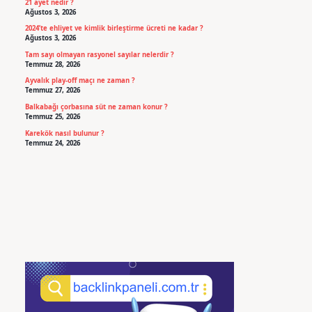
21 ayet nedir ?
Ağustos 3, 2026
2024’te ehliyet ve kimlik birleştirme ücreti ne kadar ?
Ağustos 3, 2026
Tam sayı olmayan rasyonel sayılar nelerdir ?
Temmuz 28, 2026
Ayvalık play-off maçı ne zaman ?
Temmuz 27, 2026
Balkabağı çorbasına süt ne zaman konur ?
Temmuz 25, 2026
Karekök nasıl bulunur ?
Temmuz 24, 2026