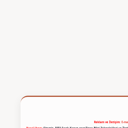
Reklam ve İletişim:
E-ma