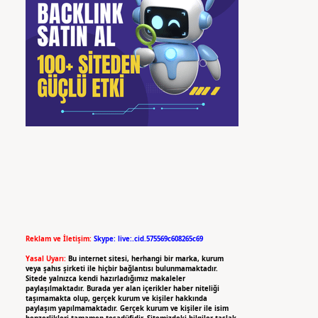
Reklam ve İletişim:
Skype: live:.cid.575569c608265c69
Yasal Uyarı:
Bu internet sitesi, herhangi bir marka, kurum
veya şahıs şirketi ile hiçbir bağlantısı bulunmamaktadır.
Sitede yalnızca kendi hazırladığımız makaleler
paylaşılmaktadır. Burada yer alan içerikler haber niteliği
taşımamakta olup, gerçek kurum ve kişiler hakkında
paylaşım yapılmamaktadır. Gerçek kurum ve kişiler ile isim