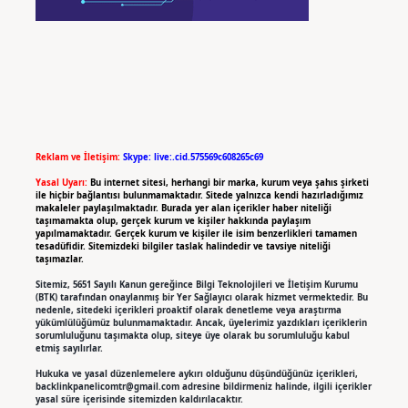
Reklam ve İletişim:
Skype: live:.cid.575569c608265c69
Yasal Uyarı:
Bu internet sitesi, herhangi bir marka, kurum veya şahıs şirketi
ile hiçbir bağlantısı bulunmamaktadır. Sitede yalnızca kendi hazırladığımız
makaleler paylaşılmaktadır. Burada yer alan içerikler haber niteliği
taşımamakta olup, gerçek kurum ve kişiler hakkında paylaşım
yapılmamaktadır. Gerçek kurum ve kişiler ile isim benzerlikleri tamamen
tesadüfidir. Sitemizdeki bilgiler taslak halindedir ve tavsiye niteliği
taşımazlar.
Sitemiz, 5651 Sayılı Kanun gereğince Bilgi Teknolojileri ve İletişim Kurumu
(BTK) tarafından onaylanmış bir Yer Sağlayıcı olarak hizmet vermektedir. Bu
nedenle, sitedeki içerikleri proaktif olarak denetleme veya araştırma
yükümlülüğümüz bulunmamaktadır. Ancak, üyelerimiz yazdıkları içeriklerin
sorumluluğunu taşımakta olup, siteye üye olarak bu sorumluluğu kabul
etmiş sayılırlar.
Hukuka ve yasal düzenlemelere aykırı olduğunu düşündüğünüz içerikleri,
backlinkpanelicomtr@gmail.com
adresine bildirmeniz halinde, ilgili içerikler
yasal süre içerisinde sitemizden kaldırılacaktır.