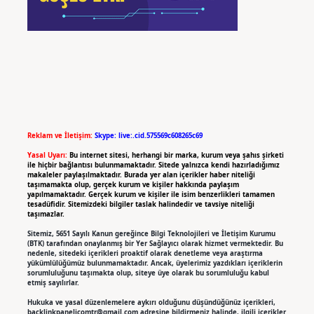
Reklam ve İletişim:
Skype: live:.cid.575569c608265c69
Yasal Uyarı:
Bu internet sitesi, herhangi bir marka, kurum veya şahıs şirketi
ile hiçbir bağlantısı bulunmamaktadır. Sitede yalnızca kendi hazırladığımız
makaleler paylaşılmaktadır. Burada yer alan içerikler haber niteliği
taşımamakta olup, gerçek kurum ve kişiler hakkında paylaşım
yapılmamaktadır. Gerçek kurum ve kişiler ile isim benzerlikleri tamamen
tesadüfidir. Sitemizdeki bilgiler taslak halindedir ve tavsiye niteliği
taşımazlar.
Sitemiz, 5651 Sayılı Kanun gereğince Bilgi Teknolojileri ve İletişim Kurumu
(BTK) tarafından onaylanmış bir Yer Sağlayıcı olarak hizmet vermektedir. Bu
nedenle, sitedeki içerikleri proaktif olarak denetleme veya araştırma
yükümlülüğümüz bulunmamaktadır. Ancak, üyelerimiz yazdıkları içeriklerin
sorumluluğunu taşımakta olup, siteye üye olarak bu sorumluluğu kabul
etmiş sayılırlar.
Hukuka ve yasal düzenlemelere aykırı olduğunu düşündüğünüz içerikleri,
backlinkpanelicomtr@gmail.com
adresine bildirmeniz halinde, ilgili içerikler