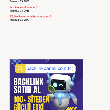
Temmuz 25, 2026
Karekök nasıl bulunur ?
Temmuz 24, 2026
100.000 liraya ne kadar altın alınır ?
Temmuz 24, 2026