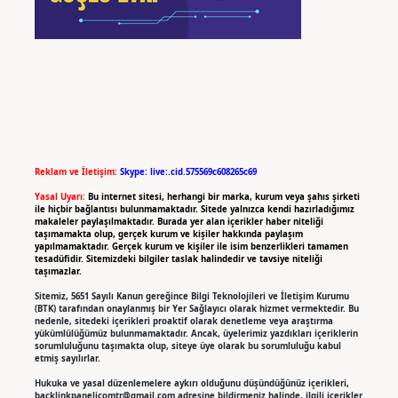
Reklam ve İletişim:
Skype: live:.cid.575569c608265c69
Yasal Uyarı:
Bu internet sitesi, herhangi bir marka, kurum veya şahıs şirketi
ile hiçbir bağlantısı bulunmamaktadır. Sitede yalnızca kendi hazırladığımız
makaleler paylaşılmaktadır. Burada yer alan içerikler haber niteliği
taşımamakta olup, gerçek kurum ve kişiler hakkında paylaşım
yapılmamaktadır. Gerçek kurum ve kişiler ile isim benzerlikleri tamamen
tesadüfidir. Sitemizdeki bilgiler taslak halindedir ve tavsiye niteliği
taşımazlar.
Sitemiz, 5651 Sayılı Kanun gereğince Bilgi Teknolojileri ve İletişim Kurumu
(BTK) tarafından onaylanmış bir Yer Sağlayıcı olarak hizmet vermektedir. Bu
nedenle, sitedeki içerikleri proaktif olarak denetleme veya araştırma
yükümlülüğümüz bulunmamaktadır. Ancak, üyelerimiz yazdıkları içeriklerin
sorumluluğunu taşımakta olup, siteye üye olarak bu sorumluluğu kabul
etmiş sayılırlar.
Hukuka ve yasal düzenlemelere aykırı olduğunu düşündüğünüz içerikleri,
backlinkpanelicomtr@gmail.com
adresine bildirmeniz halinde, ilgili içerikler