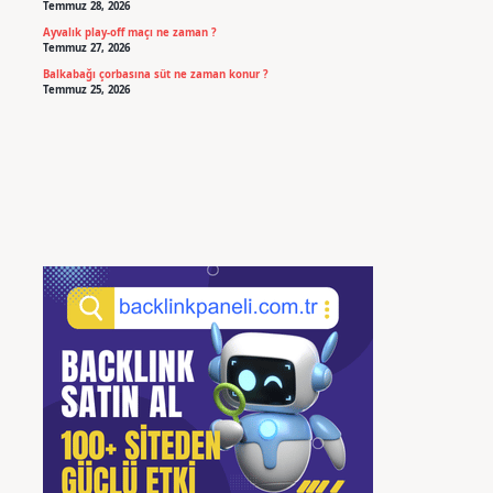
Temmuz 28, 2026
Ayvalık play-off maçı ne zaman ?
Temmuz 27, 2026
Balkabağı çorbasına süt ne zaman konur ?
Temmuz 25, 2026