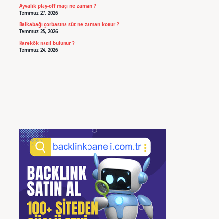
Ayvalık play-off maçı ne zaman ?
Temmuz 27, 2026
Balkabağı çorbasına süt ne zaman konur ?
Temmuz 25, 2026
Karekök nasıl bulunur ?
Temmuz 24, 2026