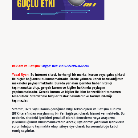
Reklam ve İletişim:
Skype: live:.cid.575569c608265c69
Yasal Uyarı:
Bu internet sitesi, herhangi bir marka, kurum veya şahıs şirketi
ile hiçbir bağlantısı bulunmamaktadır. Sitede yalnızca kendi hazırladığımız
makaleler paylaşılmaktadır. Burada yer alan içerikler haber niteliği
taşımamakta olup, gerçek kurum ve kişiler hakkında paylaşım
yapılmamaktadır. Gerçek kurum ve kişiler ile isim benzerlikleri tamamen
tesadüfidir. Sitemizdeki bilgiler taslak halindedir ve tavsiye niteliği
taşımazlar.
Sitemiz, 5651 Sayılı Kanun gereğince Bilgi Teknolojileri ve İletişim Kurumu
(BTK) tarafından onaylanmış bir Yer Sağlayıcı olarak hizmet vermektedir. Bu
nedenle, sitedeki içerikleri proaktif olarak denetleme veya araştırma
yükümlülüğümüz bulunmamaktadır. Ancak, üyelerimiz yazdıkları içeriklerin
sorumluluğunu taşımakta olup, siteye üye olarak bu sorumluluğu kabul
etmiş sayılırlar.