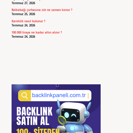
Temmuz 27, 2026
Balkabağı çorbasına süt ne zaman konur ?
Temmuz 25, 2026
Karekök nasıl bulunur ?
Temmuz 24, 2026
100.000 liraya ne kadar altın alınır ?
Temmuz 24, 2026