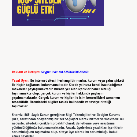
Reklam ve İletişim:
Skype: live:.cid.575569c608265c69
Yasal Uyarı:
Bu internet sitesi, herhangi bir marka, kurum veya şahıs şirketi
ile hiçbir bağlantısı bulunmamaktadır. Sitede yalnızca kendi hazırladığımız
makaleler paylaşılmaktadır. Burada yer alan içerikler haber niteliği
taşımamakta olup, gerçek kurum ve kişiler hakkında paylaşım
yapılmamaktadır. Gerçek kurum ve kişiler ile isim benzerlikleri tamamen
tesadüfidir. Sitemizdeki bilgiler taslak halindedir ve tavsiye niteliği
taşımazlar.
Sitemiz, 5651 Sayılı Kanun gereğince Bilgi Teknolojileri ve İletişim Kurumu
(BTK) tarafından onaylanmış bir Yer Sağlayıcı olarak hizmet vermektedir. Bu
nedenle, sitedeki içerikleri proaktif olarak denetleme veya araştırma
yükümlülüğümüz bulunmamaktadır. Ancak, üyelerimiz yazdıkları içeriklerin
sorumluluğunu taşımakta olup, siteye üye olarak bu sorumluluğu kabul
etmiş sayılırlar.