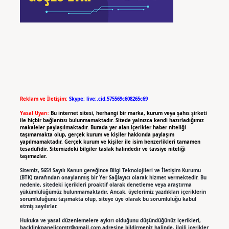
Reklam ve İletişim:
Skype: live:.cid.575569c608265c69
Yasal Uyarı:
Bu internet sitesi, herhangi bir marka, kurum veya şahıs şirketi
ile hiçbir bağlantısı bulunmamaktadır. Sitede yalnızca kendi hazırladığımız
makaleler paylaşılmaktadır. Burada yer alan içerikler haber niteliği
taşımamakta olup, gerçek kurum ve kişiler hakkında paylaşım
yapılmamaktadır. Gerçek kurum ve kişiler ile isim benzerlikleri tamamen
tesadüfidir. Sitemizdeki bilgiler taslak halindedir ve tavsiye niteliği
taşımazlar.
Sitemiz, 5651 Sayılı Kanun gereğince Bilgi Teknolojileri ve İletişim Kurumu
(BTK) tarafından onaylanmış bir Yer Sağlayıcı olarak hizmet vermektedir. Bu
nedenle, sitedeki içerikleri proaktif olarak denetleme veya araştırma
yükümlülüğümüz bulunmamaktadır. Ancak, üyelerimiz yazdıkları içeriklerin
sorumluluğunu taşımakta olup, siteye üye olarak bu sorumluluğu kabul
etmiş sayılırlar.
Hukuka ve yasal düzenlemelere aykırı olduğunu düşündüğünüz içerikleri,
backlinkpanelicomtr@gmail.com
adresine bildirmeniz halinde, ilgili içerikler