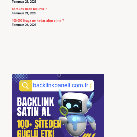
Temmuz 25, 2026
Karekök nasıl bulunur ?
Temmuz 24, 2026
100.000 liraya ne kadar altın alınır ?
Temmuz 24, 2026