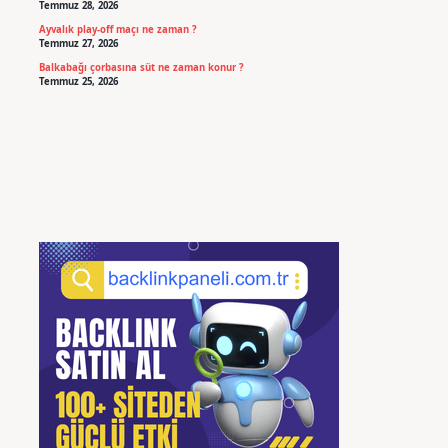
Temmuz 28, 2026
Ayvalık play-off maçı ne zaman ?
Temmuz 27, 2026
Balkabağı çorbasına süt ne zaman konur ?
Temmuz 25, 2026