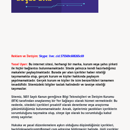
Reklam ve İletişim:
Skype: live:.cid.575569c608265c69
Yasal Uyarı:
Bu internet sitesi, herhangi bir marka, kurum veya şahıs şirketi
ile hiçbir bağlantısı bulunmamaktadır. Sitede yalnızca kendi hazırladığımız
makaleler paylaşılmaktadır. Burada yer alan içerikler haber niteliği
taşımamakta olup, gerçek kurum ve kişiler hakkında paylaşım
yapılmamaktadır. Gerçek kurum ve kişiler ile isim benzerlikleri tamamen
tesadüfidir. Sitemizdeki bilgiler taslak halindedir ve tavsiye niteliği
taşımazlar.
Sitemiz, 5651 Sayılı Kanun gereğince Bilgi Teknolojileri ve İletişim Kurumu
(BTK) tarafından onaylanmış bir Yer Sağlayıcı olarak hizmet vermektedir. Bu
nedenle, sitedeki içerikleri proaktif olarak denetleme veya araştırma
yükümlülüğümüz bulunmamaktadır. Ancak, üyelerimiz yazdıkları içeriklerin
sorumluluğunu taşımakta olup, siteye üye olarak bu sorumluluğu kabul
etmiş sayılırlar.
Hukuka ve yasal düzenlemelere aykırı olduğunu düşündüğünüz içerikleri,
backlinkpanelicomtr@gmail.com
adresine bildirmeniz halinde, ilgili içerikler