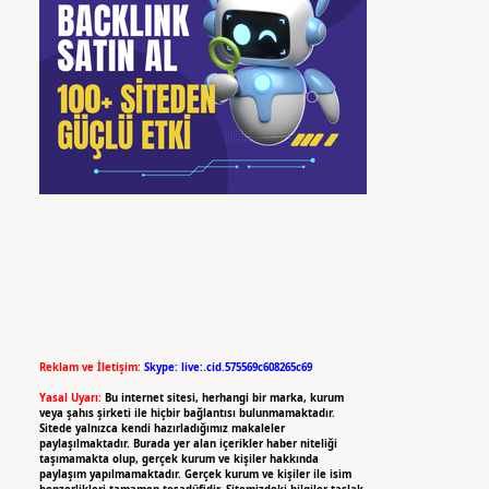
Reklam ve İletişim:
Skype: live:.cid.575569c608265c69
Yasal Uyarı:
Bu internet sitesi, herhangi bir marka, kurum
veya şahıs şirketi ile hiçbir bağlantısı bulunmamaktadır.
Sitede yalnızca kendi hazırladığımız makaleler
paylaşılmaktadır. Burada yer alan içerikler haber niteliği
taşımamakta olup, gerçek kurum ve kişiler hakkında
paylaşım yapılmamaktadır. Gerçek kurum ve kişiler ile isim