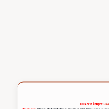
Reklam ve İletişim:
E-ma