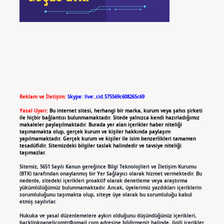
Reklam ve İletişim:
Skype: live:.cid.575569c608265c69
Yasal Uyarı:
Bu internet sitesi, herhangi bir marka, kurum veya şahıs şirketi
ile hiçbir bağlantısı bulunmamaktadır. Sitede yalnızca kendi hazırladığımız
makaleler paylaşılmaktadır. Burada yer alan içerikler haber niteliği
taşımamakta olup, gerçek kurum ve kişiler hakkında paylaşım
yapılmamaktadır. Gerçek kurum ve kişiler ile isim benzerlikleri tamamen
tesadüfidir. Sitemizdeki bilgiler taslak halindedir ve tavsiye niteliği
taşımazlar.
Sitemiz, 5651 Sayılı Kanun gereğince Bilgi Teknolojileri ve İletişim Kurumu
(BTK) tarafından onaylanmış bir Yer Sağlayıcı olarak hizmet vermektedir. Bu
nedenle, sitedeki içerikleri proaktif olarak denetleme veya araştırma
yükümlülüğümüz bulunmamaktadır. Ancak, üyelerimiz yazdıkları içeriklerin
sorumluluğunu taşımakta olup, siteye üye olarak bu sorumluluğu kabul
etmiş sayılırlar.
Hukuka ve yasal düzenlemelere aykırı olduğunu düşündüğünüz içerikleri,
backlinkpanelicomtr@gmail.com
adresine bildirmeniz halinde, ilgili içerikler