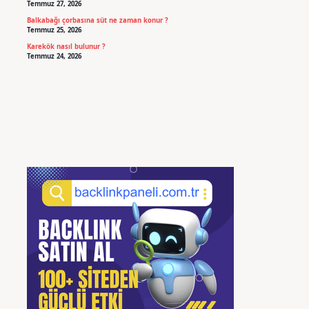
Temmuz 27, 2026
Balkabağı çorbasına süt ne zaman konur ?
Temmuz 25, 2026
Karekök nasıl bulunur ?
Temmuz 24, 2026