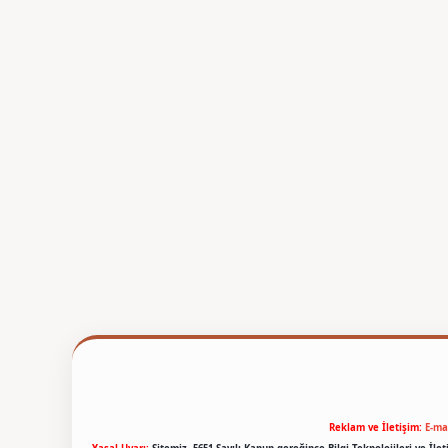
Reklam ve İletişim:
E-ma