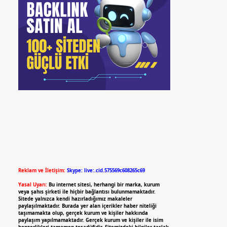
Reklam ve İletişim:
Skype: live:.cid.575569c608265c69
Yasal Uyarı:
Bu internet sitesi, herhangi bir marka, kurum
veya şahıs şirketi ile hiçbir bağlantısı bulunmamaktadır.
Sitede yalnızca kendi hazırladığımız makaleler
paylaşılmaktadır. Burada yer alan içerikler haber niteliği
taşımamakta olup, gerçek kurum ve kişiler hakkında
paylaşım yapılmamaktadır. Gerçek kurum ve kişiler ile isim