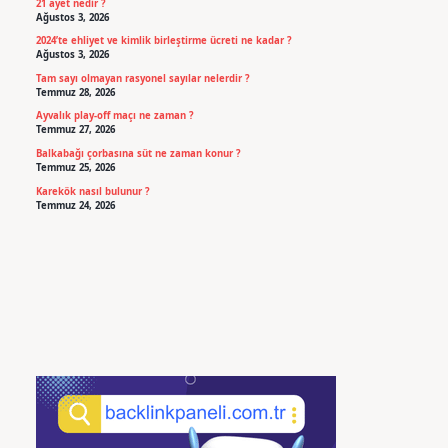
21 ayet nedir ?
Ağustos 3, 2026
2024’te ehliyet ve kimlik birleştirme ücreti ne kadar ?
Ağustos 3, 2026
Tam sayı olmayan rasyonel sayılar nelerdir ?
Temmuz 28, 2026
Ayvalık play-off maçı ne zaman ?
Temmuz 27, 2026
Balkabağı çorbasına süt ne zaman konur ?
Temmuz 25, 2026
Karekök nasıl bulunur ?
Temmuz 24, 2026