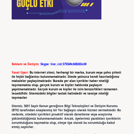
Reklam ve İletişim:
Skype: live:.cid.575569c608265c69
Yasal Uyarı:
Bu internet sitesi, herhangi bir marka, kurum veya şahıs şirketi
ile hiçbir bağlantısı bulunmamaktadır. Sitede yalnızca kendi hazırladığımız
makaleler paylaşılmaktadır. Burada yer alan içerikler haber niteliği
taşımamakta olup, gerçek kurum ve kişiler hakkında paylaşım
yapılmamaktadır. Gerçek kurum ve kişiler ile isim benzerlikleri tamamen
tesadüfidir. Sitemizdeki bilgiler taslak halindedir ve tavsiye niteliği
taşımazlar.
Sitemiz, 5651 Sayılı Kanun gereğince Bilgi Teknolojileri ve İletişim Kurumu
(BTK) tarafından onaylanmış bir Yer Sağlayıcı olarak hizmet vermektedir. Bu
nedenle, sitedeki içerikleri proaktif olarak denetleme veya araştırma
yükümlülüğümüz bulunmamaktadır. Ancak, üyelerimiz yazdıkları içeriklerin
sorumluluğunu taşımakta olup, siteye üye olarak bu sorumluluğu kabul
etmiş sayılırlar.