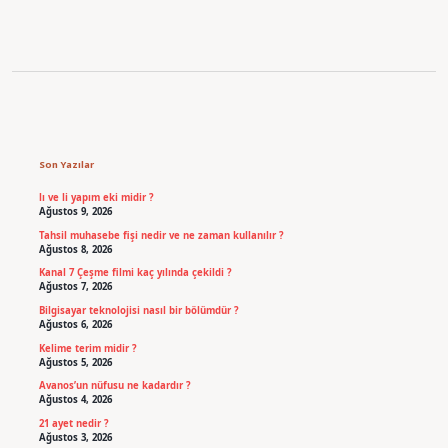
Sidebar
Son Yazılar
lı ve li yapım eki midir ?
Ağustos 9, 2026
Tahsil muhasebe fişi nedir ve ne zaman kullanılır ?
Ağustos 8, 2026
Kanal 7 Çeşme filmi kaç yılında çekildi ?
Ağustos 7, 2026
Bilgisayar teknolojisi nasıl bir bölümdür ?
Ağustos 6, 2026
Kelime terim midir ?
Ağustos 5, 2026
Avanos’un nüfusu ne kadardır ?
Ağustos 4, 2026
21 ayet nedir ?
Ağustos 3, 2026