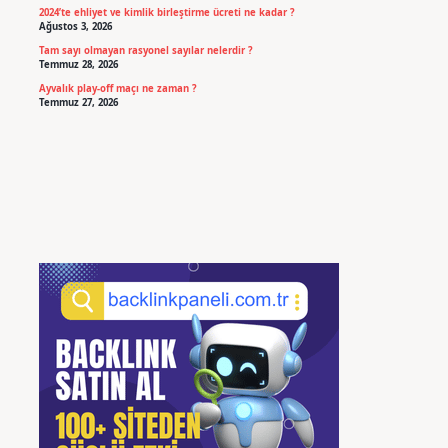
2024’te ehliyet ve kimlik birleştirme ücreti ne kadar ?
Ağustos 3, 2026
Tam sayı olmayan rasyonel sayılar nelerdir ?
Temmuz 28, 2026
Ayvalık play-off maçı ne zaman ?
Temmuz 27, 2026