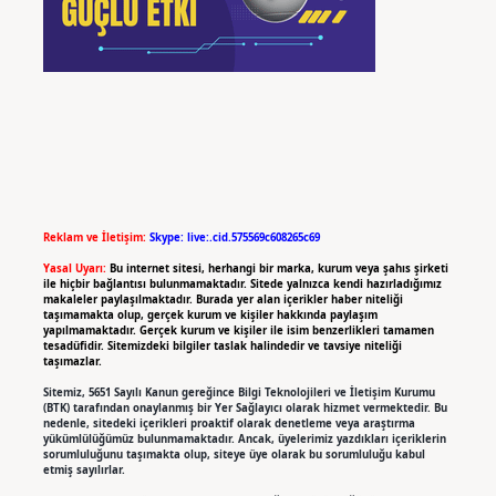
Reklam ve İletişim:
Skype: live:.cid.575569c608265c69
Yasal Uyarı:
Bu internet sitesi, herhangi bir marka, kurum veya şahıs şirketi
ile hiçbir bağlantısı bulunmamaktadır. Sitede yalnızca kendi hazırladığımız
makaleler paylaşılmaktadır. Burada yer alan içerikler haber niteliği
taşımamakta olup, gerçek kurum ve kişiler hakkında paylaşım
yapılmamaktadır. Gerçek kurum ve kişiler ile isim benzerlikleri tamamen
tesadüfidir. Sitemizdeki bilgiler taslak halindedir ve tavsiye niteliği
taşımazlar.
Sitemiz, 5651 Sayılı Kanun gereğince Bilgi Teknolojileri ve İletişim Kurumu
(BTK) tarafından onaylanmış bir Yer Sağlayıcı olarak hizmet vermektedir. Bu
nedenle, sitedeki içerikleri proaktif olarak denetleme veya araştırma
yükümlülüğümüz bulunmamaktadır. Ancak, üyelerimiz yazdıkları içeriklerin
sorumluluğunu taşımakta olup, siteye üye olarak bu sorumluluğu kabul
etmiş sayılırlar.