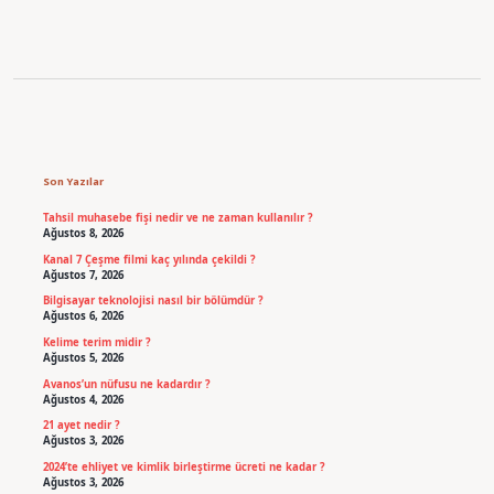
Sidebar
Son Yazılar
Tahsil muhasebe fişi nedir ve ne zaman kullanılır ?
Ağustos 8, 2026
Kanal 7 Çeşme filmi kaç yılında çekildi ?
Ağustos 7, 2026
Bilgisayar teknolojisi nasıl bir bölümdür ?
Ağustos 6, 2026
Kelime terim midir ?
Ağustos 5, 2026
Avanos’un nüfusu ne kadardır ?
Ağustos 4, 2026
21 ayet nedir ?
Ağustos 3, 2026
2024’te ehliyet ve kimlik birleştirme ücreti ne kadar ?
Ağustos 3, 2026