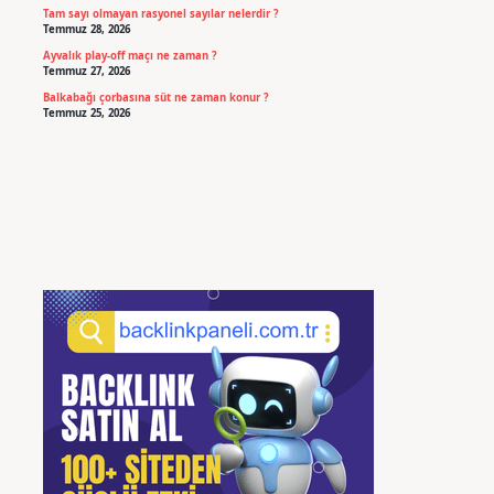
Tam sayı olmayan rasyonel sayılar nelerdir ?
Temmuz 28, 2026
Ayvalık play-off maçı ne zaman ?
Temmuz 27, 2026
Balkabağı çorbasına süt ne zaman konur ?
Temmuz 25, 2026