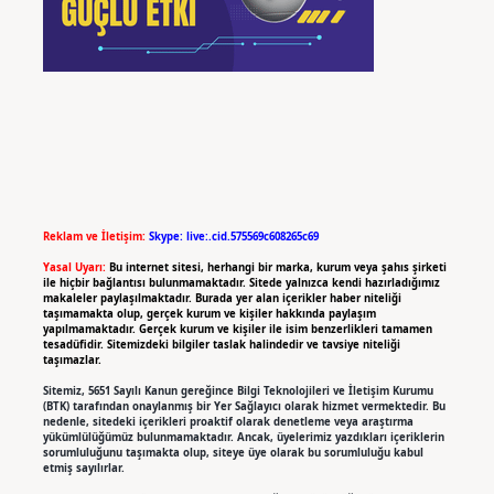
Reklam ve İletişim:
Skype: live:.cid.575569c608265c69
Yasal Uyarı:
Bu internet sitesi, herhangi bir marka, kurum veya şahıs şirketi
ile hiçbir bağlantısı bulunmamaktadır. Sitede yalnızca kendi hazırladığımız
makaleler paylaşılmaktadır. Burada yer alan içerikler haber niteliği
taşımamakta olup, gerçek kurum ve kişiler hakkında paylaşım
yapılmamaktadır. Gerçek kurum ve kişiler ile isim benzerlikleri tamamen
tesadüfidir. Sitemizdeki bilgiler taslak halindedir ve tavsiye niteliği
taşımazlar.
Sitemiz, 5651 Sayılı Kanun gereğince Bilgi Teknolojileri ve İletişim Kurumu
(BTK) tarafından onaylanmış bir Yer Sağlayıcı olarak hizmet vermektedir. Bu
nedenle, sitedeki içerikleri proaktif olarak denetleme veya araştırma
yükümlülüğümüz bulunmamaktadır. Ancak, üyelerimiz yazdıkları içeriklerin
sorumluluğunu taşımakta olup, siteye üye olarak bu sorumluluğu kabul
etmiş sayılırlar.