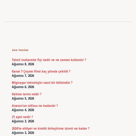
Sidebar
Son Yazılar
Tahsil muhasebe fişi nedir ve ne zaman kullanılır ?
Ağustos 8, 2026
Kanal 7 Çeşme filmi kaç yılında çekildi ?
Ağustos 7, 2026
Bilgisayar teknolojisi nasıl bir bölümdür ?
Ağustos 6, 2026
Kelime terim midir ?
Ağustos 5, 2026
Avanos’un nüfusu ne kadardır ?
Ağustos 4, 2026
21 ayet nedir ?
Ağustos 3, 2026
2024’te ehliyet ve kimlik birleştirme ücreti ne kadar ?
Ağustos 3, 2026