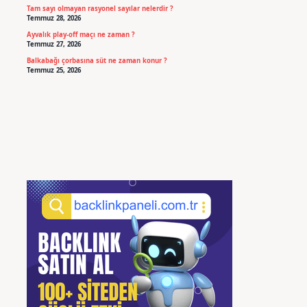
Tam sayı olmayan rasyonel sayılar nelerdir ?
Temmuz 28, 2026
Ayvalık play-off maçı ne zaman ?
Temmuz 27, 2026
Balkabağı çorbasına süt ne zaman konur ?
Temmuz 25, 2026