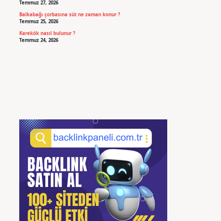
Temmuz 27, 2026
Balkabağı çorbasına süt ne zaman konur ?
Temmuz 25, 2026
Karekök nasıl bulunur ?
Temmuz 24, 2026