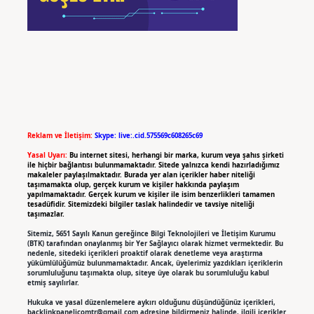
Reklam ve İletişim:
Skype: live:.cid.575569c608265c69
Yasal Uyarı:
Bu internet sitesi, herhangi bir marka, kurum veya şahıs şirketi
ile hiçbir bağlantısı bulunmamaktadır. Sitede yalnızca kendi hazırladığımız
makaleler paylaşılmaktadır. Burada yer alan içerikler haber niteliği
taşımamakta olup, gerçek kurum ve kişiler hakkında paylaşım
yapılmamaktadır. Gerçek kurum ve kişiler ile isim benzerlikleri tamamen
tesadüfidir. Sitemizdeki bilgiler taslak halindedir ve tavsiye niteliği
taşımazlar.
Sitemiz, 5651 Sayılı Kanun gereğince Bilgi Teknolojileri ve İletişim Kurumu
(BTK) tarafından onaylanmış bir Yer Sağlayıcı olarak hizmet vermektedir. Bu
nedenle, sitedeki içerikleri proaktif olarak denetleme veya araştırma
yükümlülüğümüz bulunmamaktadır. Ancak, üyelerimiz yazdıkları içeriklerin
sorumluluğunu taşımakta olup, siteye üye olarak bu sorumluluğu kabul
etmiş sayılırlar.
Hukuka ve yasal düzenlemelere aykırı olduğunu düşündüğünüz içerikleri,
backlinkpanelicomtr@gmail.com
adresine bildirmeniz halinde, ilgili içerikler