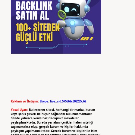
Reklam ve İletişim:
Skype: live:.cid.575569c608265c69
Yasal Uyarı:
Bu internet sitesi, herhangi bir marka, kurum
veya şahıs şirketi ile hiçbir bağlantısı bulunmamaktadır.
Sitede yalnızca kendi hazırladığımız makaleler
paylaşılmaktadır. Burada yer alan içerikler haber niteliği
taşımamakta olup, gerçek kurum ve kişiler hakkında
paylaşım yapılmamaktadır. Gerçek kurum ve kişiler ile isim