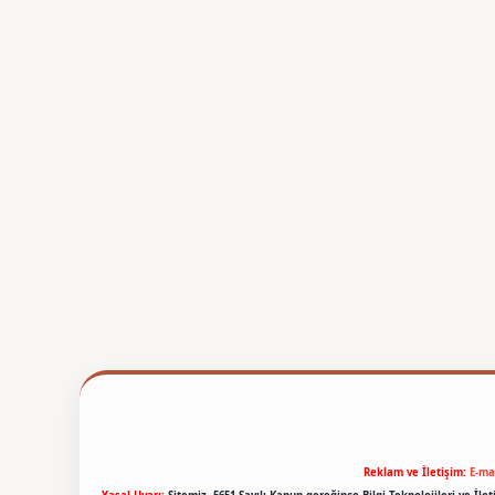
Reklam ve İletişim:
E-ma