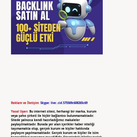
Reklam ve İletişim:
Skype: live:.cid.575569c608265c69
Yasal Uyarı:
Bu internet sitesi, herhangi bir marka, kurum
veya şahıs şirketi ile hiçbir bağlantısı bulunmamaktadır.
Sitede yalnızca kendi hazırladığımız makaleler
paylaşılmaktadır. Burada yer alan içerikler haber niteliği
taşımamakta olup, gerçek kurum ve kişiler hakkında
paylaşım yapılmamaktadır. Gerçek kurum ve kişiler ile isim