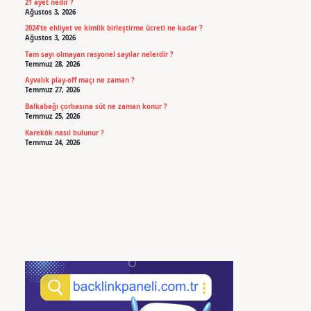
21 ayet nedir ?
Ağustos 3, 2026
2024’te ehliyet ve kimlik birleştirme ücreti ne kadar ?
Ağustos 3, 2026
Tam sayı olmayan rasyonel sayılar nelerdir ?
Temmuz 28, 2026
Ayvalık play-off maçı ne zaman ?
Temmuz 27, 2026
Balkabağı çorbasına süt ne zaman konur ?
Temmuz 25, 2026
Karekök nasıl bulunur ?
Temmuz 24, 2026