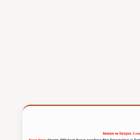
Reklam ve İletişim:
E-ma