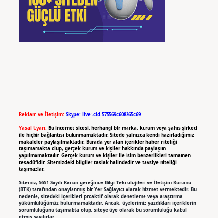
Reklam ve İletişim:
Skype: live:.cid.575569c608265c69
Yasal Uyarı:
Bu internet sitesi, herhangi bir marka, kurum veya şahıs şirketi
ile hiçbir bağlantısı bulunmamaktadır. Sitede yalnızca kendi hazırladığımız
makaleler paylaşılmaktadır. Burada yer alan içerikler haber niteliği
taşımamakta olup, gerçek kurum ve kişiler hakkında paylaşım
yapılmamaktadır. Gerçek kurum ve kişiler ile isim benzerlikleri tamamen
tesadüfidir. Sitemizdeki bilgiler taslak halindedir ve tavsiye niteliği
taşımazlar.
Sitemiz, 5651 Sayılı Kanun gereğince Bilgi Teknolojileri ve İletişim Kurumu
(BTK) tarafından onaylanmış bir Yer Sağlayıcı olarak hizmet vermektedir. Bu
nedenle, sitedeki içerikleri proaktif olarak denetleme veya araştırma
yükümlülüğümüz bulunmamaktadır. Ancak, üyelerimiz yazdıkları içeriklerin
sorumluluğunu taşımakta olup, siteye üye olarak bu sorumluluğu kabul
etmiş sayılırlar.