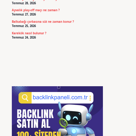
Temmuz 28, 2026
Ayvalık play-off maçı ne zaman ?
Temmuz 27, 2026
Balkabağı çorbasına süt ne zaman konur ?
Temmuz 25, 2026
Karekök nasıl bulunur ?
Temmuz 24, 2026