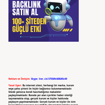
Reklam ve İletişim:
Skype: live:.cid.575569c608265c69
Yasal Uyarı:
Bu internet sitesi, herhangi bir marka, kurum
veya şahıs şirketi ile hiçbir bağlantısı bulunmamaktadır.
Sitede yalnızca kendi hazırladığımız makaleler
paylaşılmaktadır. Burada yer alan içerikler haber niteliği
taşımamakta olup, gerçek kurum ve kişiler hakkında
paylaşım yapılmamaktadır. Gerçek kurum ve kişiler ile isim