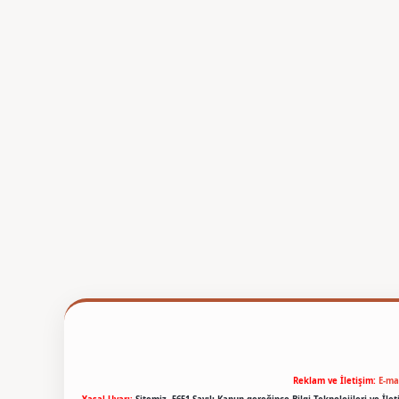
Reklam ve İletişim:
E-ma