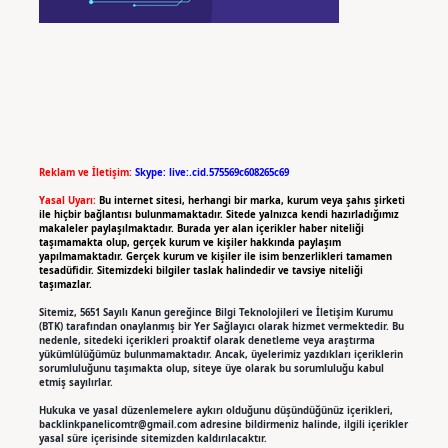
Reklam ve İletişim:
Skype: live:.cid.575569c608265c69
Yasal Uyarı:
Bu internet sitesi, herhangi bir marka, kurum veya şahıs şirketi
ile hiçbir bağlantısı bulunmamaktadır. Sitede yalnızca kendi hazırladığımız
makaleler paylaşılmaktadır. Burada yer alan içerikler haber niteliği
taşımamakta olup, gerçek kurum ve kişiler hakkında paylaşım
yapılmamaktadır. Gerçek kurum ve kişiler ile isim benzerlikleri tamamen
tesadüfidir. Sitemizdeki bilgiler taslak halindedir ve tavsiye niteliği
taşımazlar.
Sitemiz, 5651 Sayılı Kanun gereğince Bilgi Teknolojileri ve İletişim Kurumu
(BTK) tarafından onaylanmış bir Yer Sağlayıcı olarak hizmet vermektedir. Bu
nedenle, sitedeki içerikleri proaktif olarak denetleme veya araştırma
yükümlülüğümüz bulunmamaktadır. Ancak, üyelerimiz yazdıkları içeriklerin
sorumluluğunu taşımakta olup, siteye üye olarak bu sorumluluğu kabul
etmiş sayılırlar.
Hukuka ve yasal düzenlemelere aykırı olduğunu düşündüğünüz içerikleri,
backlinkpanelicomtr@gmail.com
adresine bildirmeniz halinde, ilgili içerikler
yasal süre içerisinde sitemizden kaldırılacaktır.